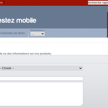
ent
Destinations
 Générales de Vente
e ou des informations sur nos produits.